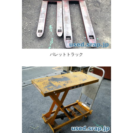
パレットトラック