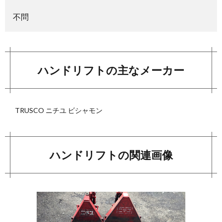
不問
ハンドリフトの主なメーカー
TRUSCO ニチユ ビシャモン
ハンドリフトの関連画像