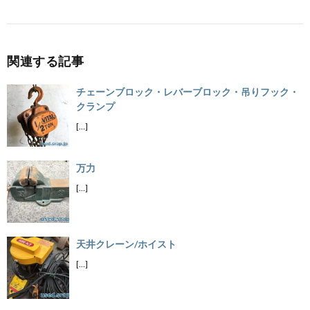
関連する記事
チェーンブロック・レバーブロック・吊りフック・
クランプ
[…]
万力
[…]
天井クレーン/ホイスト
[…]