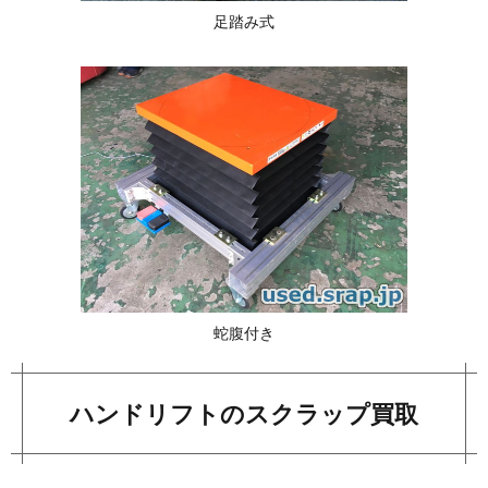
足踏み式
蛇腹付き
ハンドリフトのスクラップ買取