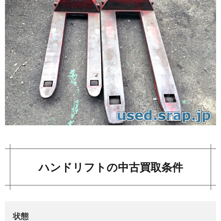
ハンドリフトの中古買取条件
状態