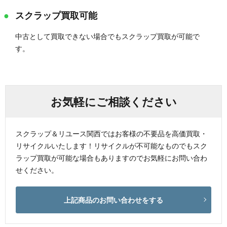
スクラップ買取可能
中古として買取できない場合でもスクラップ買取が可能で
す。
お気軽にご相談ください
スクラップ＆リユース関西ではお客様の不要品を高価買取・
リサイクルいたします！リサイクルが不可能なものでもスク
ラップ買取が可能な場合もありますのでお気軽にお問い合わ
せください。
上記商品のお問い合わせをする