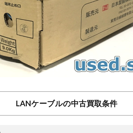
LANケーブルの中古買取条件