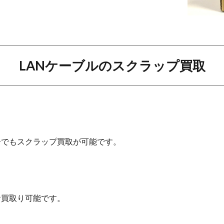
LANケーブルのスクラップ買取
合でもスクラップ買取が可能です。
お買取り可能です。