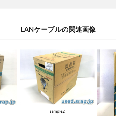
問
LANケーブルの関連画像
sample2