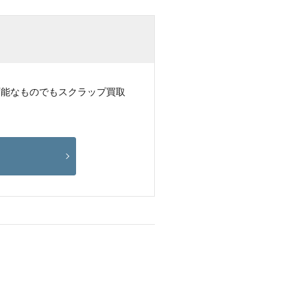
可能なものでもスクラップ買取