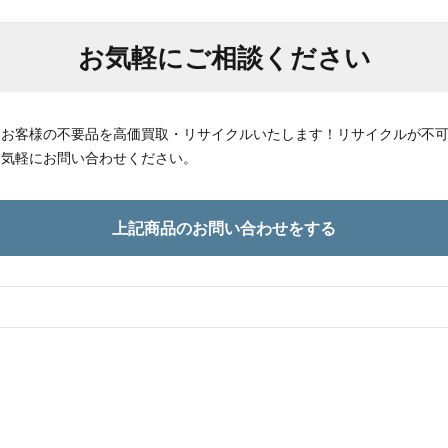
お気軽にご相談ください
はお客様の不要品を高価買取・リサイクルいたします！リサイクルが不
お気軽にお問い合わせください。
上記商品のお問い合わせをする