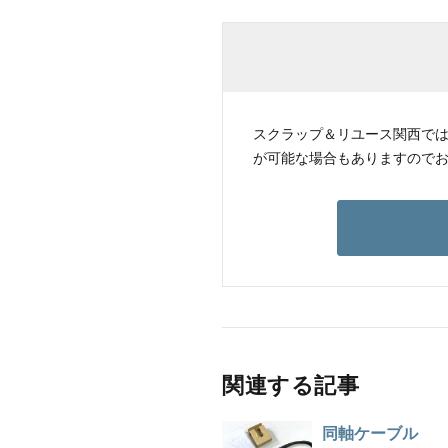
スクラップ＆リユース関西で
が可能な場合もありますので
関連する記事
同軸ケーブル