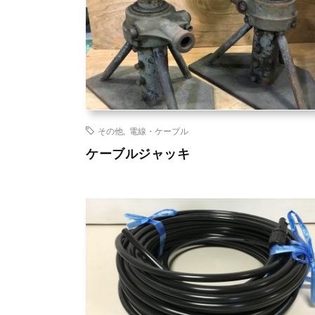
その他
,
電線・ケーブル
ケーブルジャッキ