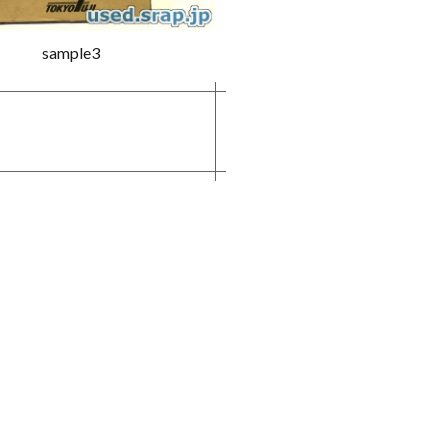
sample3