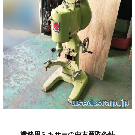
業務用ミキサーの中古買取条件