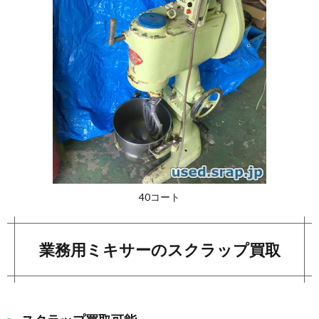
40コート
業務用ミキサーのスクラップ買取