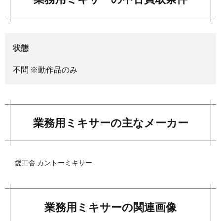
状態
不問 ※動作品のみ
業務用ミキサーの主なメーカー
愛工舎 カントーミキサー
業務用ミキサーの関連画像