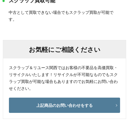
スクラップ買取可能
中古として買取できない場合でもスクラップ買取が可能で
す。
お気軽にご相談ください
スクラップ＆リユース関西ではお客様の不要品を高価買取・
リサイクルいたします！リサイクルが不可能なものでもスク
ラップ買取が可能な場合もありますのでお気軽にお問い合わ
せください。
上記商品のお問い合わせをする